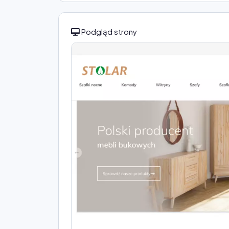
Podgląd strony