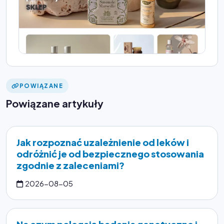
POWIĄZANE
Powiązane artykuły
Jak rozpoznać uzależnienie od leków i
odróżnić je od bezpiecznego stosowania
zgodnie z zaleceniami?
2026-08-05