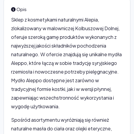
Opis
Sklep z kosmetykami naturalnymi Alepia,
zlokalizowany w malowniczej Kolbuszowej Dolnej,
oferuje szeroką gamę produktów wykonanych z
najwyższej jakości składników pochodzenia
naturalnego. W ofercie znajdują się unikalne mydła
Aleppo, które łączą w sobie tradycję syryjskiego
rzemiosła i nowoczesne potrzeby pielęgnacyjne.
Mydło Aleppo dostępne jest zarówno w
tradycyjnej formie kostki, jak i w wersji płynnej,
zapewniając wszechstronność wykorzystania i
wygodę użytkowania.
Spośród asortymentu wyróżniają się również
naturalne masła do ciała oraz olejki eteryczne,