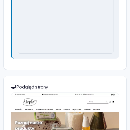
Podgląd strony