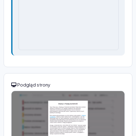
Podgląd strony