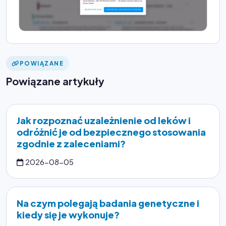
POWIĄZANE
Powiązane artykuły
Jak rozpoznać uzależnienie od leków i
odróżnić je od bezpiecznego stosowania
zgodnie z zaleceniami?
2026-08-05
Na czym polegają badania genetyczne i
kiedy się je wykonuje?