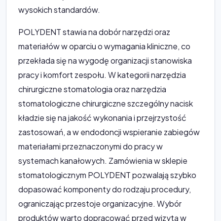
wysokich standardów.
POLYDENT stawia na dobór narzędzi oraz
materiałów w oparciu o wymagania kliniczne, co
przekłada się na wygodę organizacji stanowiska
pracy i komfort zespołu. W kategorii narzędzia
chirurgiczne stomatologia oraz narzędzia
stomatologiczne chirurgiczne szczególny nacisk
kładzie się na jakość wykonania i przejrzystość
zastosowań, a w endodoncji wspieranie zabiegów
materiałami przeznaczonymi do pracy w
systemach kanałowych. Zamówienia w sklepie
stomatologicznym POLYDENT pozwalają szybko
dopasować komponenty do rodzaju procedury,
ograniczając przestoje organizacyjne. Wybór
produktów warto dopracować przed wizytą w