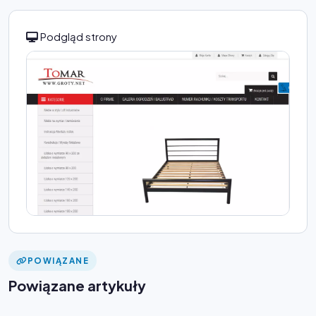
Podgląd strony
POWIĄZANE
Powiązane artykuły