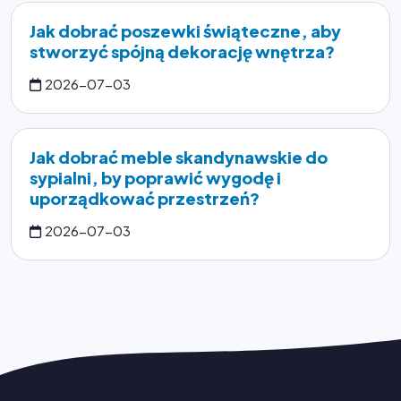
Jak dobrać poszewki świąteczne, aby
stworzyć spójną dekorację wnętrza?
2026-07-03
Jak dobrać meble skandynawskie do
sypialni, by poprawić wygodę i
uporządkować przestrzeń?
2026-07-03