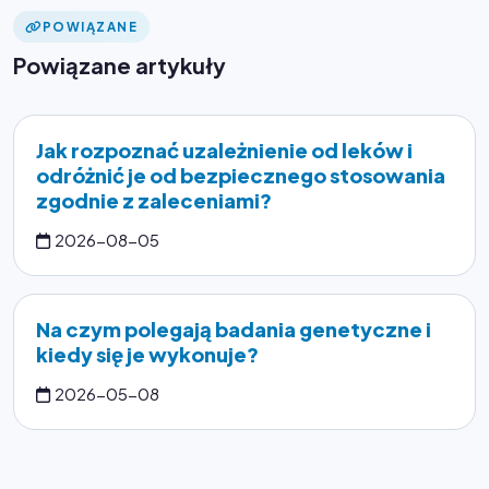
POWIĄZANE
Powiązane artykuły
Jak rozpoznać uzależnienie od leków i
odróżnić je od bezpiecznego stosowania
zgodnie z zaleceniami?
2026-08-05
Na czym polegają badania genetyczne i
kiedy się je wykonuje?
2026-05-08