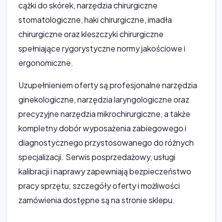
cążki do skórek, narzędzia chirurgiczne
stomatologiczne, haki chirurgiczne, imadła
chirurgiczne oraz kleszczyki chirurgiczne
spełniające rygorystyczne normy jakościowe i
ergonomiczne.
Uzupełnieniem oferty są profesjonalne narzędzia
ginekologiczne, narzędzia laryngologiczne oraz
precyzyjne narzędzia mikrochirurgiczne, a także
kompletny dobór wyposażenia zabiegowego i
diagnostycznego przystosowanego do różnych
specjalizacji. Serwis posprzedażowy, usługi
kalibracji i naprawy zapewniają bezpieczeństwo
pracy sprzętu; szczegóły oferty i możliwości
zamówienia dostępne są na stronie sklepu.