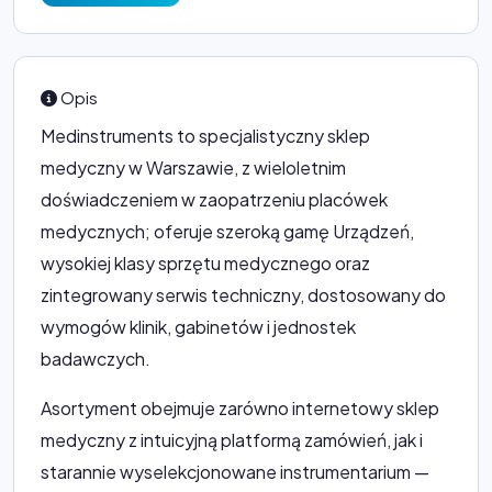
Opis
Medinstruments to specjalistyczny sklep
medyczny w Warszawie, z wieloletnim
doświadczeniem w zaopatrzeniu placówek
medycznych; oferuje szeroką gamę Urządzeń,
wysokiej klasy sprzętu medycznego oraz
zintegrowany serwis techniczny, dostosowany do
wymogów klinik, gabinetów i jednostek
badawczych.
Asortyment obejmuje zarówno internetowy sklep
medyczny z intuicyjną platformą zamówień, jak i
starannie wyselekcjonowane instrumentarium —