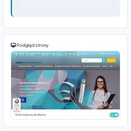
Podgląd strony