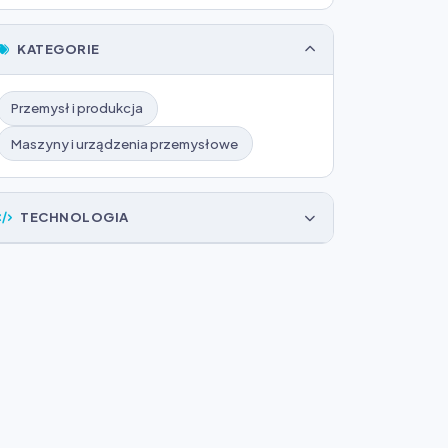
KATEGORIE
Przemysł i produkcja
Maszyny i urządzenia przemysłowe
TECHNOLOGIA