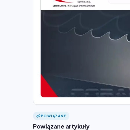
POWIĄZANE
Powiązane artykuły