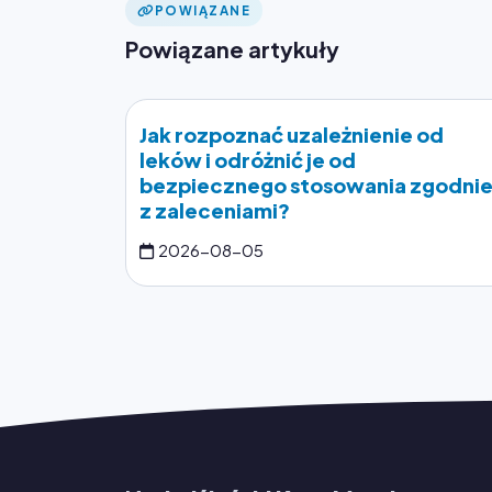
POWIĄZANE
Powiązane artykuły
Jak rozpoznać uzależnienie od
leków i odróżnić je od
bezpiecznego stosowania zgodni
z zaleceniami?
2026-08-05