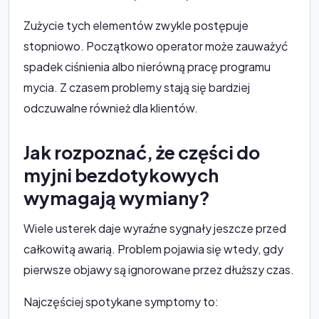
Zużycie tych elementów zwykle postępuje
stopniowo. Początkowo operator może zauważyć
spadek ciśnienia albo nierówną pracę programu
mycia. Z czasem problemy stają się bardziej
odczuwalne również dla klientów.
Jak rozpoznać, że części do
myjni bezdotykowych
wymagają wymiany?
Wiele usterek daje wyraźne sygnały jeszcze przed
całkowitą awarią. Problem pojawia się wtedy, gdy
pierwsze objawy są ignorowane przez dłuższy czas.
Najczęściej spotykane symptomy to: