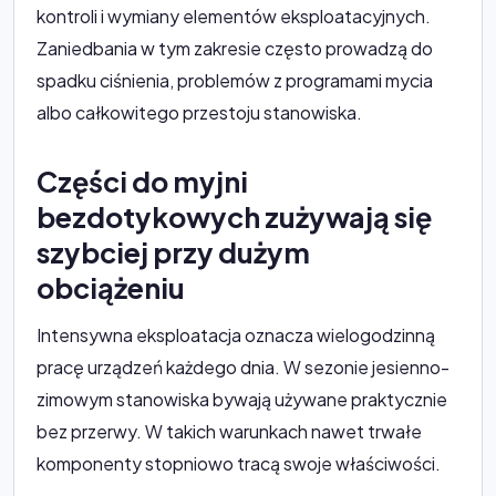
kontroli i wymiany elementów eksploatacyjnych.
Zaniedbania w tym zakresie często prowadzą do
spadku ciśnienia, problemów z programami mycia
albo całkowitego przestoju stanowiska.
Części do myjni
bezdotykowych zużywają się
szybciej przy dużym
obciążeniu
Intensywna eksploatacja oznacza wielogodzinną
pracę urządzeń każdego dnia. W sezonie jesienno-
zimowym stanowiska bywają używane praktycznie
bez przerwy. W takich warunkach nawet trwałe
komponenty stopniowo tracą swoje właściwości.