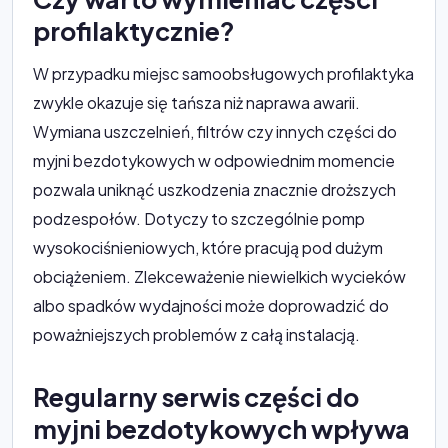
profilaktycznie?
W przypadku miejsc samoobsługowych profilaktyka
zwykle okazuje się tańsza niż naprawa awarii.
Wymiana uszczelnień, filtrów czy innych części do
myjni bezdotykowych w odpowiednim momencie
pozwala uniknąć uszkodzenia znacznie droższych
podzespołów. Dotyczy to szczególnie pomp
wysokociśnieniowych, które pracują pod dużym
obciążeniem. Zlekceważenie niewielkich wycieków
albo spadków wydajności może doprowadzić do
poważniejszych problemów z całą instalacją.
Regularny serwis części do
myjni bezdotykowych wpływa