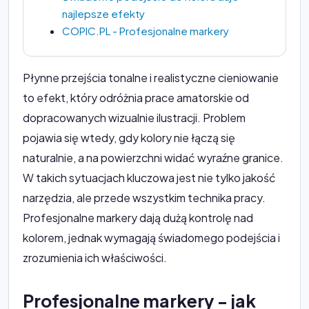
najlepsze efekty
COPIC.PL - Profesjonalne markery
Płynne przejścia tonalne i realistyczne cieniowanie
to efekt, który odróżnia prace amatorskie od
dopracowanych wizualnie ilustracji. Problem
pojawia się wtedy, gdy kolory nie łączą się
naturalnie, a na powierzchni widać wyraźne granice.
W takich sytuacjach kluczowa jest nie tylko jakość
narzędzia, ale przede wszystkim technika pracy.
Profesjonalne markery dają dużą kontrolę nad
kolorem, jednak wymagają świadomego podejścia i
zrozumienia ich właściwości.
Profesjonalne markery - jak