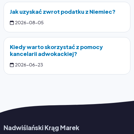
Jak uzyskać zwrot podatku z Niemiec?
2026-08-05
Kiedy warto skorzystać z pomocy
kancelarii adwokackiej?
2026-06-23
Nadwiślański Krąg Marek