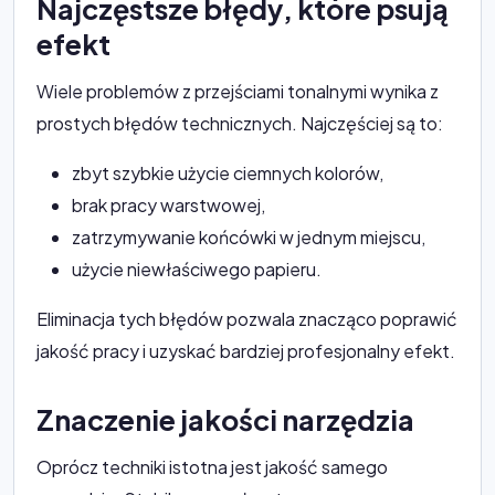
Najczęstsze błędy, które psują
efekt
Wiele problemów z przejściami tonalnymi wynika z
prostych błędów technicznych. Najczęściej są to:
zbyt szybkie użycie ciemnych kolorów,
brak pracy warstwowej,
zatrzymywanie końcówki w jednym miejscu,
użycie niewłaściwego papieru.
Eliminacja tych błędów pozwala znacząco poprawić
jakość pracy i uzyskać bardziej profesjonalny efekt.
Znaczenie jakości narzędzia
Oprócz techniki istotna jest jakość samego