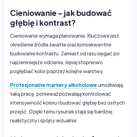
Cieniowanie - jak budować
głębię i kontrast?
Cieniowanie wymaga planowania. Kluczowe jest
określenie źródła światła oraz konsekwentne
budowanie kontrastu. Zamiast od razu sięgać po
najciemniejsze odcienie, lepiej stopniowo
pogłębiać kolor poprzez kolejne warstwy.
Profesjonalne markery alkoholowe
umożliwiają
taką pracę, ponieważ pozwalają kontrolować
intensywność koloru i budować głębię bez ostrych
przejść. Dzięki temu rysunek staje się bardziej
realistyczny i spójny wizualnie.