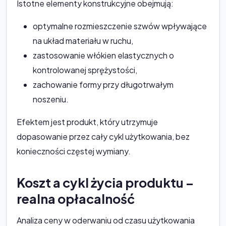
Istotne elementy konstrukcyjne obejmują:
optymalne rozmieszczenie szwów wpływające
na układ materiału w ruchu,
zastosowanie włókien elastycznych o
kontrolowanej sprężystości,
zachowanie formy przy długotrwałym
noszeniu.
Efektem jest produkt, który utrzymuje
dopasowanie przez cały cykl użytkowania, bez
konieczności częstej wymiany.
Koszt a cykl życia produktu –
realna opłacalność
Analiza ceny w oderwaniu od czasu użytkowania